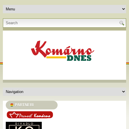
PARTNERI