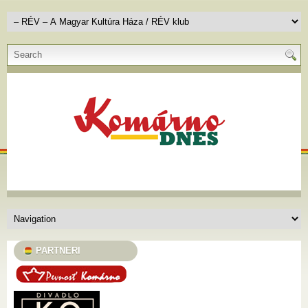
PARTNERI