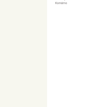
Komárno