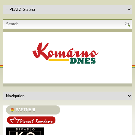
PARTNERI