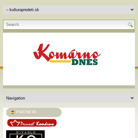
PARTNERI