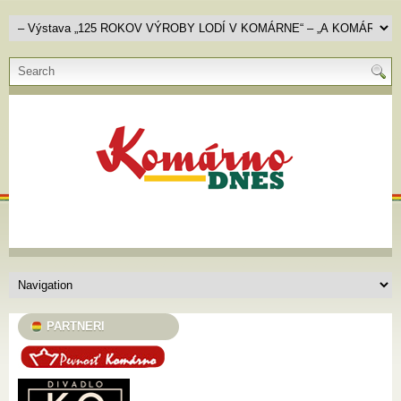
PARTNERI