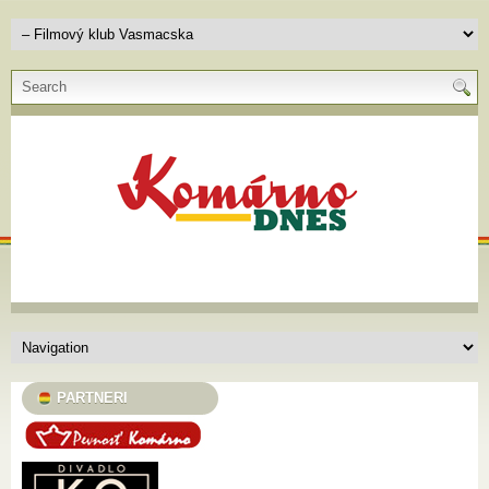
PARTNERI