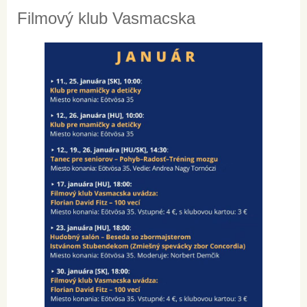
Filmový klub Vasmacska