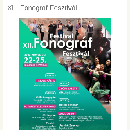
XII. Fonográf Fesztivál