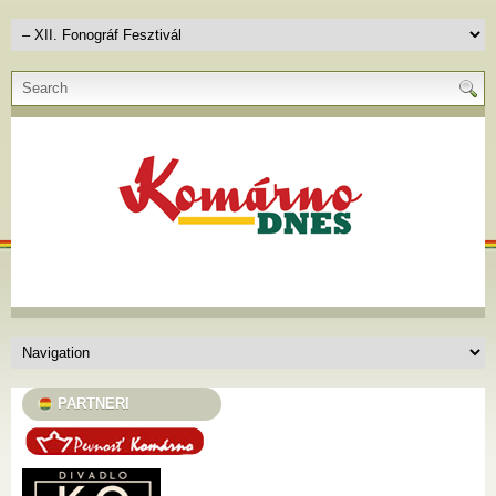
PARTNERI