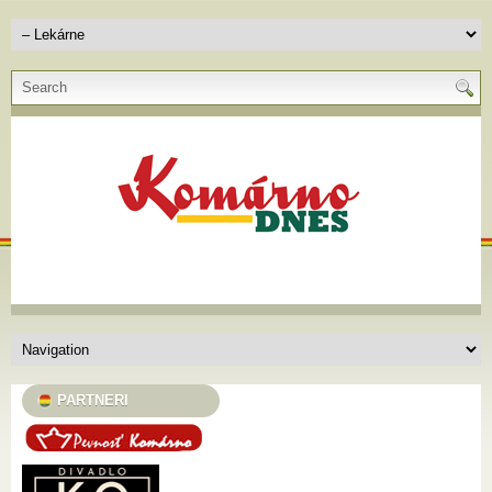
PARTNERI