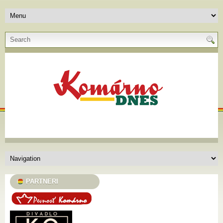
PARTNERI