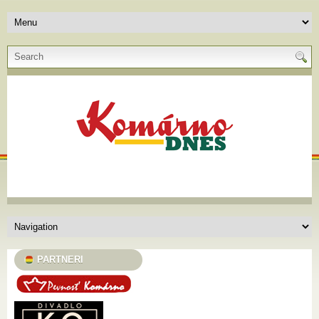
PARTNERI