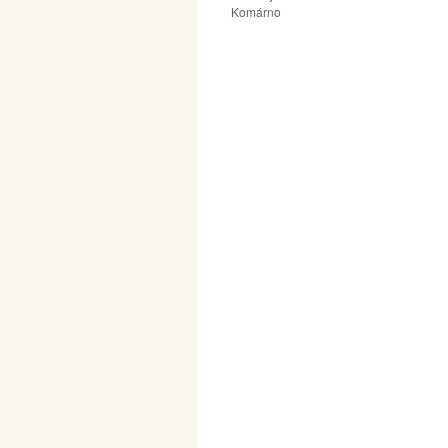
Komárno