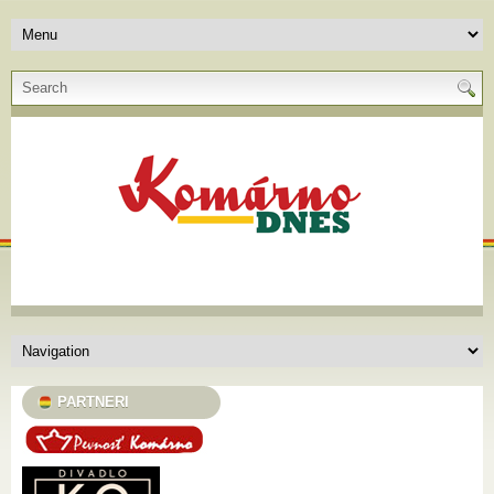
PARTNERI