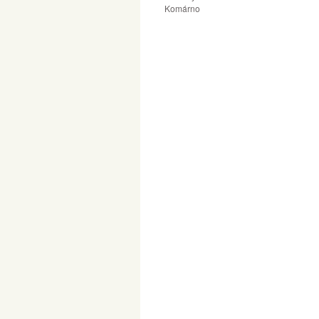
Komárno