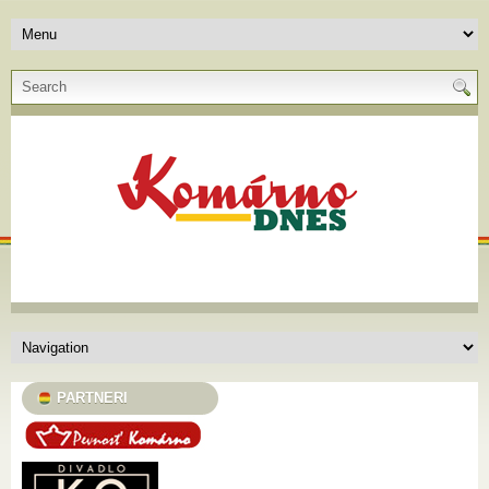
PARTNERI