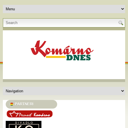
PARTNERI