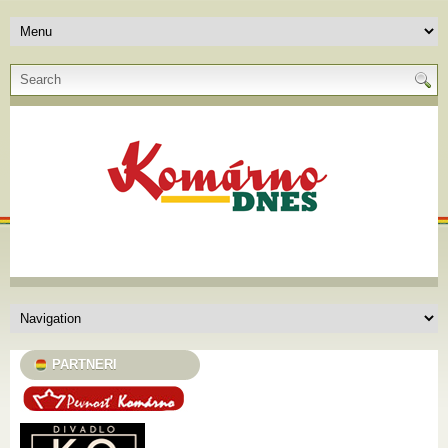
PARTNERI