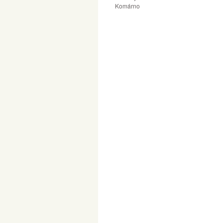
Komárno