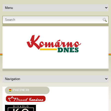
PARTNERI