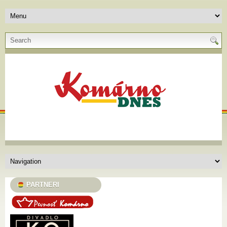
PARTNERI