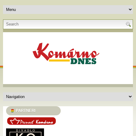
PARTNERI