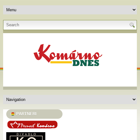
PARTNERI