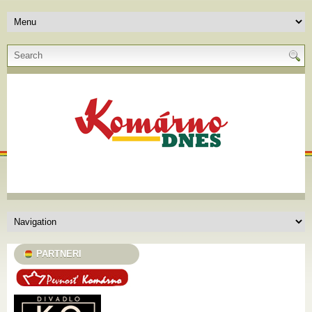
PARTNERI