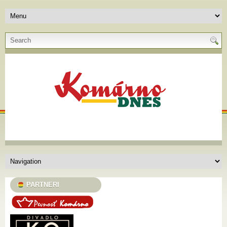
PARTNERI