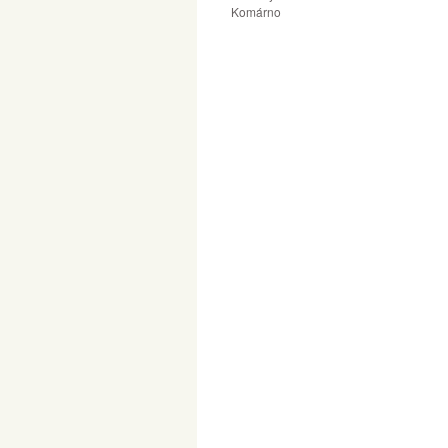
Komárno