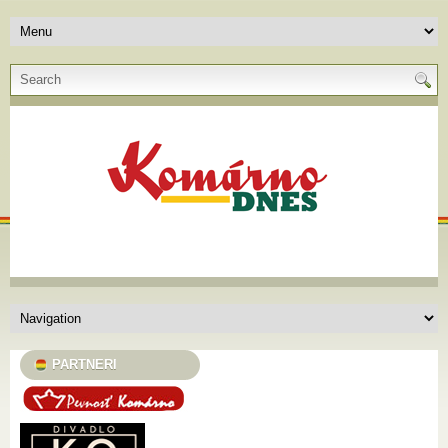
PARTNERI