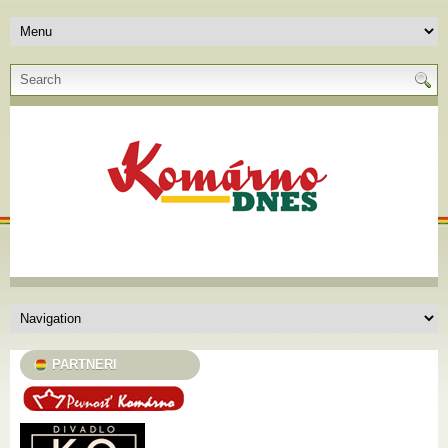
PARTNERI