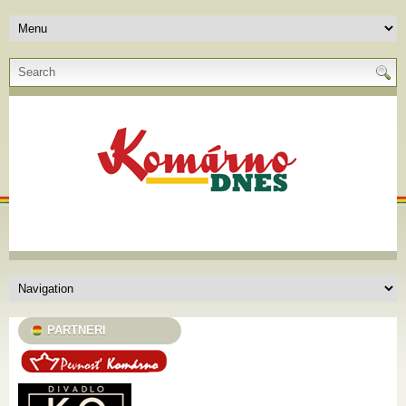
PARTNERI