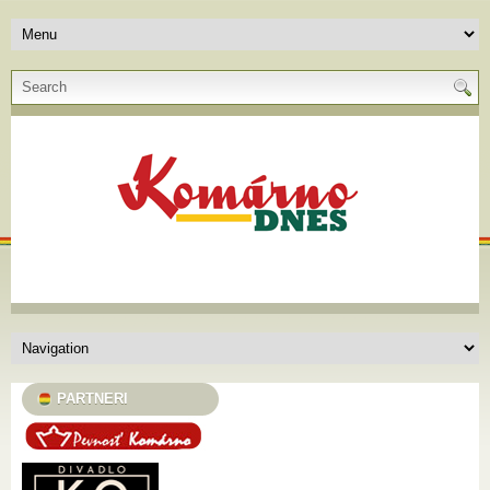
PARTNERI