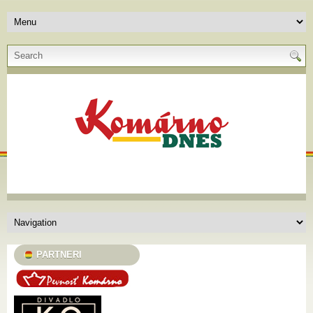
PARTNERI