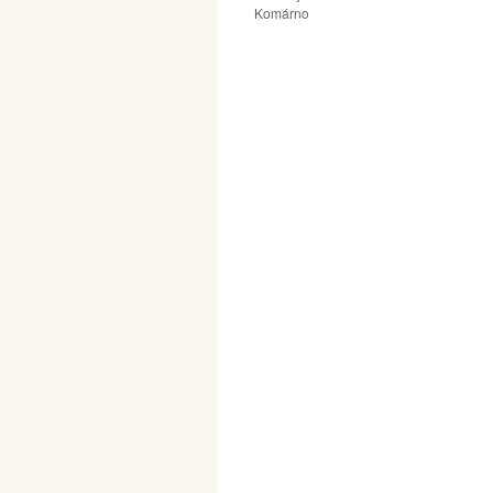
Komárno