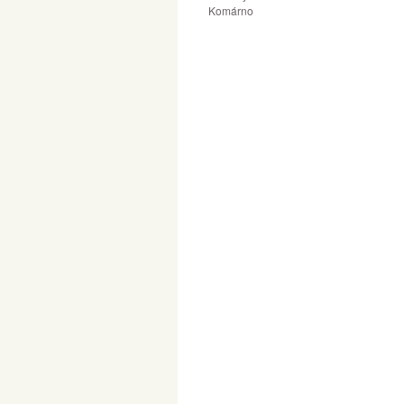
Komárno