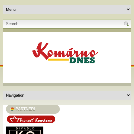
PARTNERI