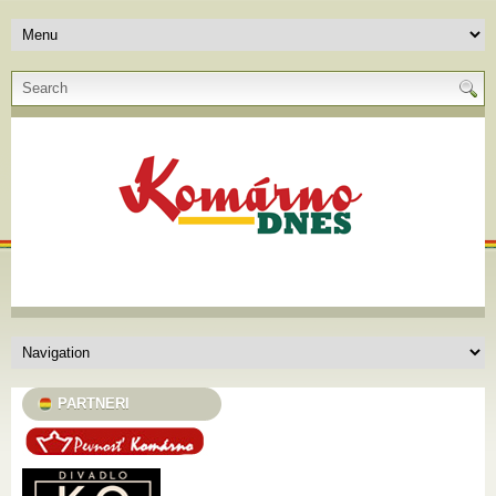
PARTNERI