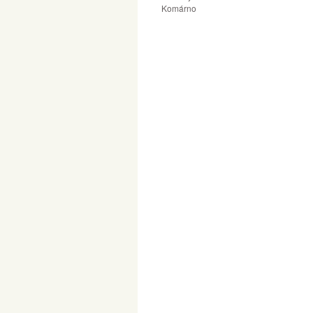
Komárno