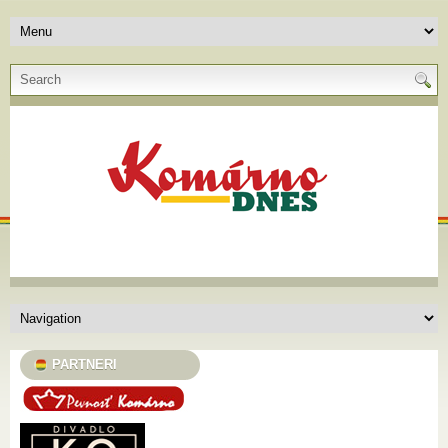
PARTNERI