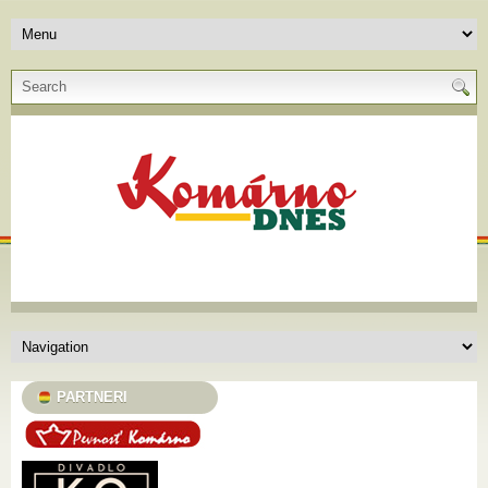
PARTNERI