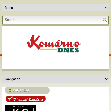
PARTNERI