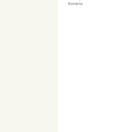
Komárno