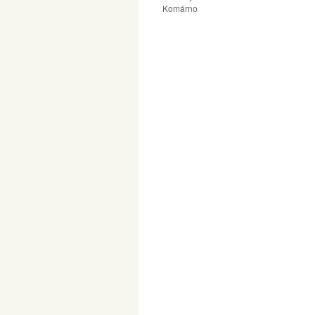
Komárno