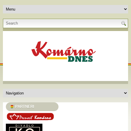
PARTNERI