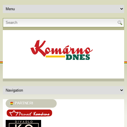
PARTNERI