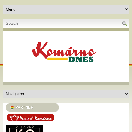
PARTNERI