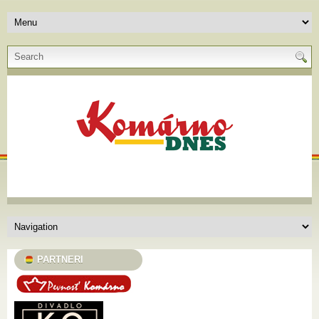
PARTNERI