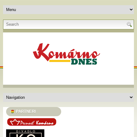
PARTNERI