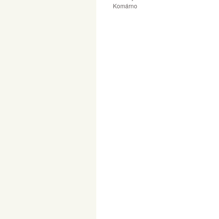
Komárno