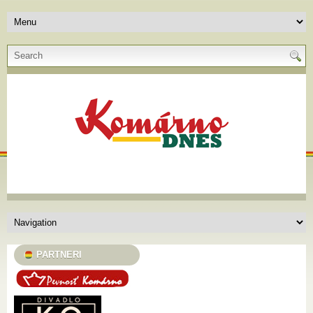
PARTNERI