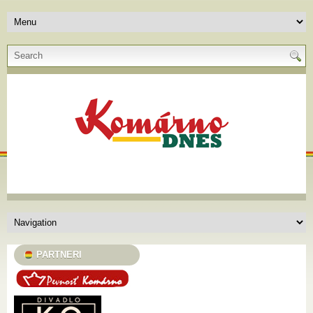
PARTNERI