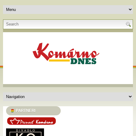
PARTNERI