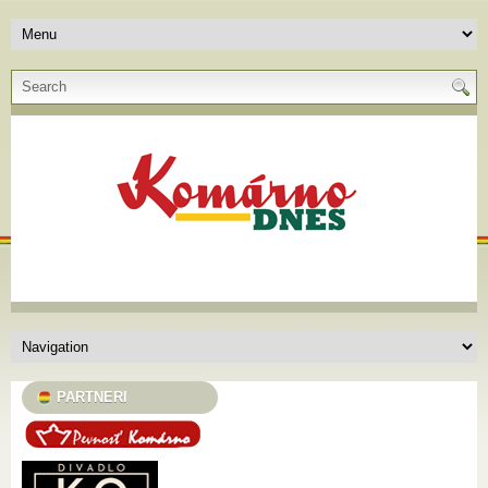
PARTNERI